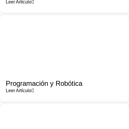
Leer Artículo
Programación y Robótica
Leer Artículo