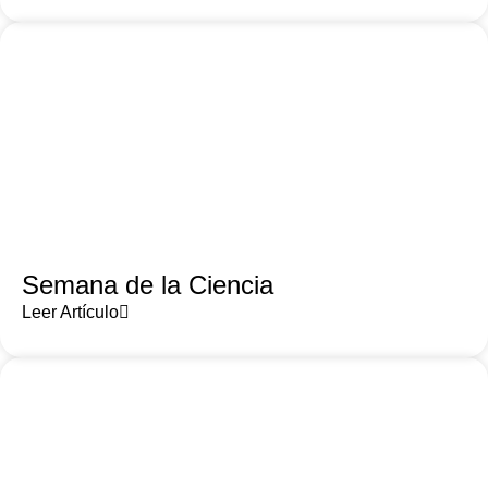
Semana de la Ciencia
Leer Artículo