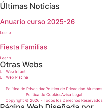
Últimas Noticias
Anuario curso 2025-26
Leer »
Fiesta Familias
Leer »
Otras Webs
Web Infantil
Web Piscina
Política de Privacidad
Política de Privacidad Alumnos
Política de Cookies
Aviso Legal
Copyright © 2026 - Todos los Derechos Reservados
Página Web Diseñada por