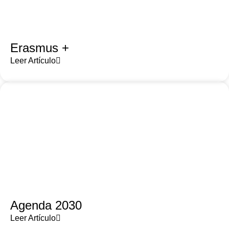
Erasmus +
Leer Artículo
Agenda 2030
Leer Artículo