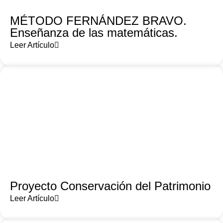
MÉTODO FERNÁNDEZ BRAVO.
Enseñanza de las matemáticas.
Leer Artículo
Proyecto Conservación del Patrimonio
Leer Artículo