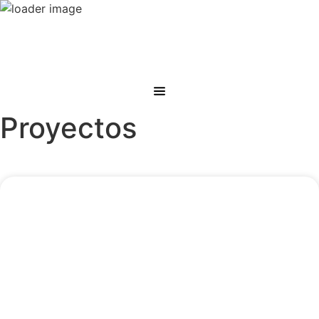
Proyectos