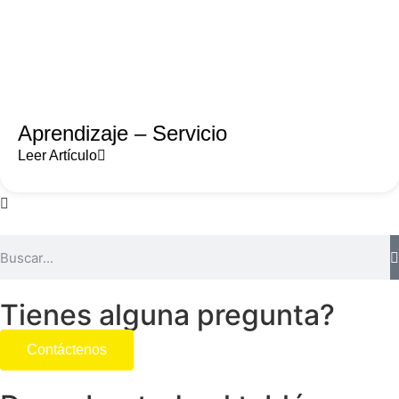
Aprendizaje – Servicio
Leer Artículo
Tienes alguna pregunta?
Contáctenos