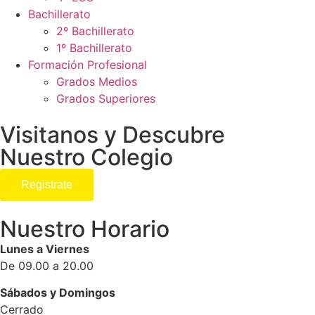
Bachillerato
2º Bachillerato
1º Bachillerato
Formación Profesional
Grados Medios
Grados Superiores
Visitanos y Descubre
Nuestro Colegio
Registrate
Nuestro Horario
Lunes a Viernes
De 09.00 a 20.00
Sábados y Domingos
Cerrado