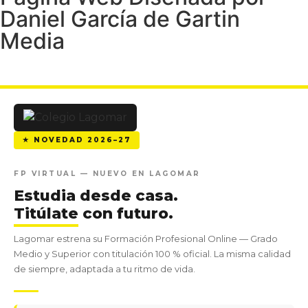
Daniel García de Gartin
Media
★ NOVEDAD 2026–27
FP VIRTUAL — NUEVO EN LAGOMAR
Estudia desde casa.
Titúlate
con futuro.
Lagomar estrena su Formación Profesional Online — Grado
Medio y Superior con titulación 100 % oficial. La misma calidad
de siempre, adaptada a tu ritmo de vida.