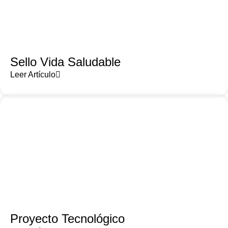
Sello Vida Saludable
Leer Artículo
Proyecto Tecnológico