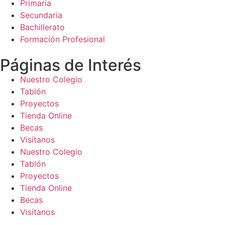
Primaria
Secundaria
Bachillerato
Formación Profesional
Páginas de Interés
Nuestro Colegio
Tablón
Proyectos
Tienda Online
Becas
Visítanos
Nuestro Colegio
Tablón
Proyectos
Tienda Online
Becas
Visítanos