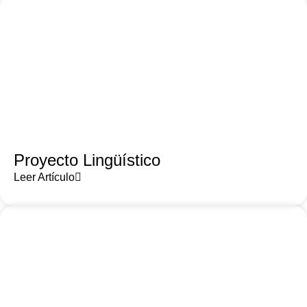
Proyecto Lingüístico
Leer Artículo