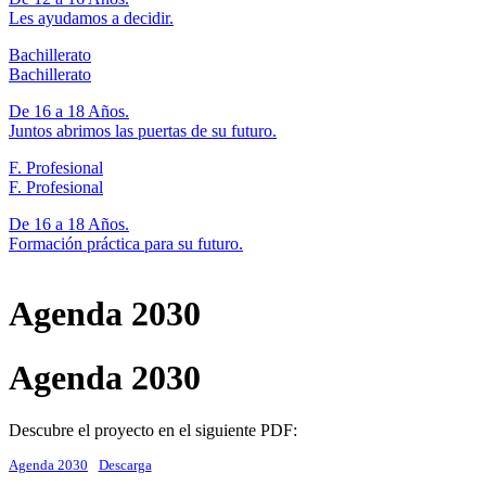
Les ayudamos a decidir.
Bachillerato
Bachillerato
De 16 a 18 Años.
Juntos abrimos las puertas de su futuro.
F. Profesional
F. Profesional
De 16 a 18 Años.
Formación práctica para su futuro.
Agenda 2030
Agenda 2030
Descubre el proyecto en el siguiente PDF:
Agenda 2030
Descarga