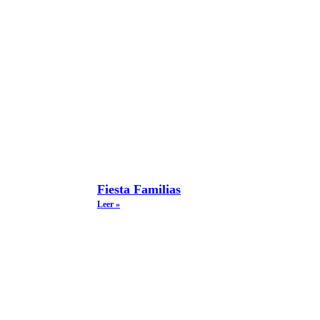
Fiesta Familias
Leer »