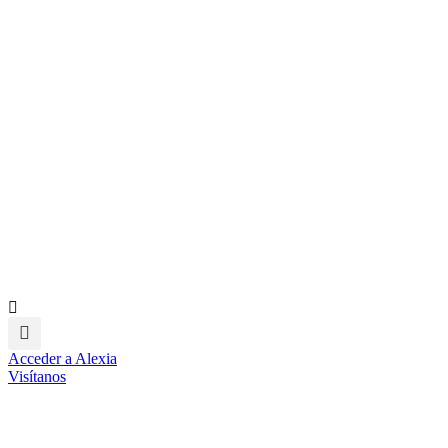
Acceder a Alexia
Visítanos