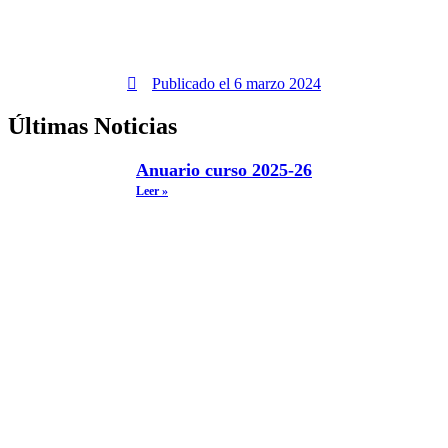
Publicado el
6 marzo 2024
Últimas Noticias
Anuario curso 2025-26
Leer »