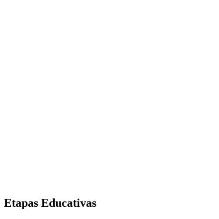
Etapas Educativas