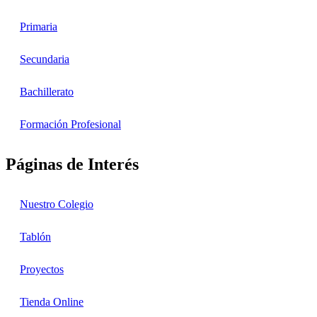
Primaria
Secundaria
Bachillerato
Formación Profesional
Páginas de Interés
Nuestro Colegio
Tablón
Proyectos
Tienda Online