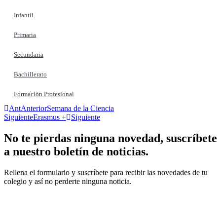
Infantil
Primaria
Secundaria
Bachillerato
Formación Profesional
Ant
Anterior
Semana de la Ciencia
Siguiente
Erasmus +
Siguiente
No te pierdas ninguna novedad, suscríbete
a nuestro boletín de noticias.
Rellena el formulario y suscríbete para recibir las novedades de tu
colegio y así no perderte ninguna noticia.