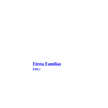
Fiesta Familias
Leer »