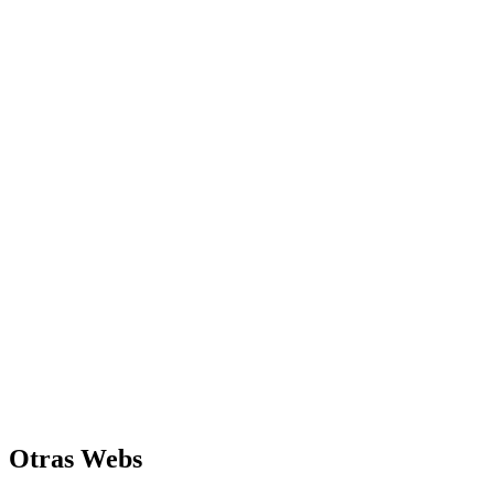
Otras Webs