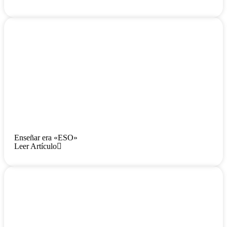
Enseñar era «ESO»
Leer Artículo