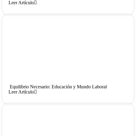
Leer Artículo
Equilibrio Necesario: Educación y Mundo Laboral
Leer Artículo