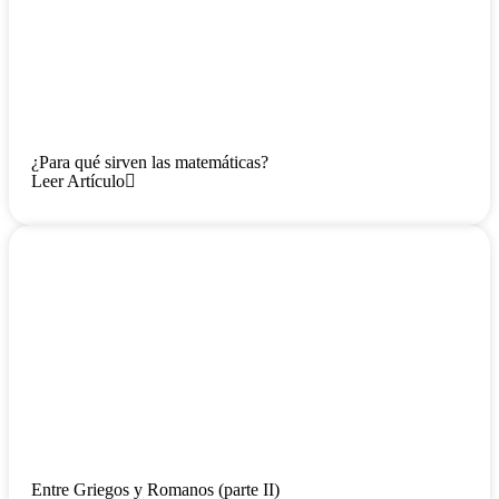
¿Para qué sirven las matemáticas?
Leer Artículo
Entre Griegos y Romanos (parte II)