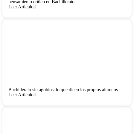
pensamiento crítico en Bachillerato
Leer Artículo
Bachillerato sin agobios: lo que dicen los propios alumnos
Leer Artículo