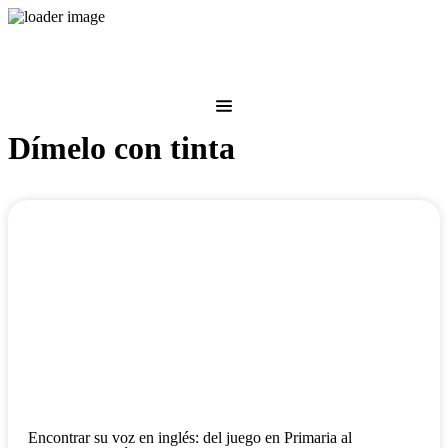
Dímelo con tinta
Encontrar su voz en inglés: del juego en Primaria al