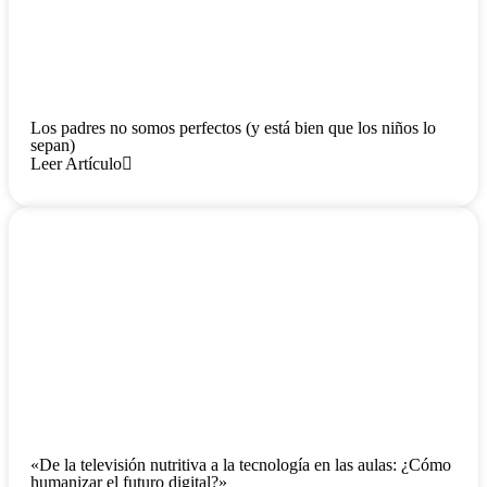
Los padres no somos perfectos (y está bien que los niños lo
sepan)
Leer Artículo
«De la televisión nutritiva a la tecnología en las aulas: ¿Cómo
humanizar el futuro digital?»