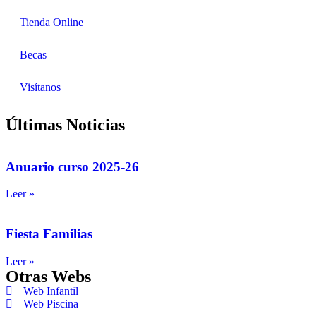
Tienda Online
Becas
Visítanos
Últimas Noticias
Anuario curso 2025-26
Leer »
Fiesta Familias
Leer »
Otras Webs
Web Infantil
Web Piscina