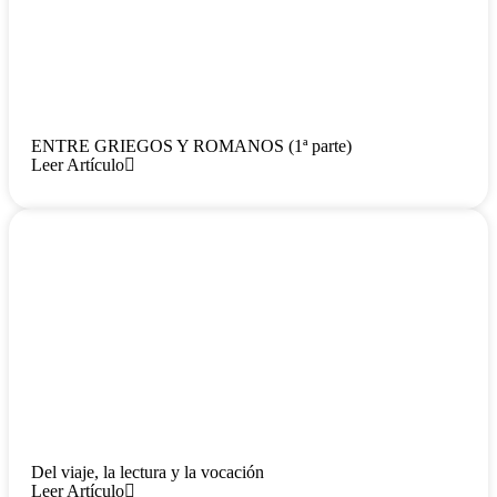
ENTRE GRIEGOS Y ROMANOS (1ª parte)
Leer Artículo
Del viaje, la lectura y la vocación
Leer Artículo