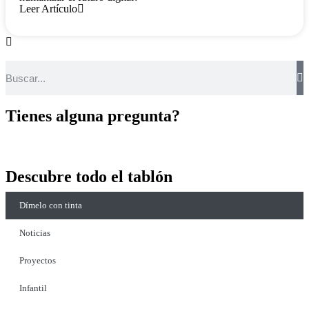
Leer Artículo
Tienes alguna pregunta?
Contáctenos
Descubre todo el tablón
Dímelo con tinta
Noticias
Proyectos
Infantil