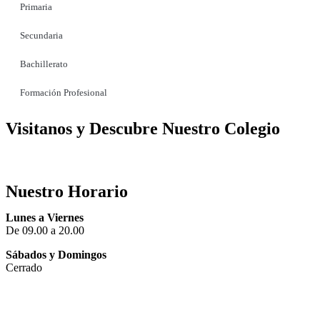
Primaria
Secundaria
Bachillerato
Formación Profesional
Visitanos y Descubre Nuestro Colegio
Registrate
Nuestro Horario
Lunes a Viernes
De 09.00 a 20.00
Sábados y Domingos
Cerrado