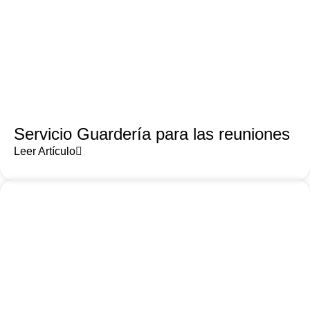
Servicio Guardería para las reuniones
Leer Artículo