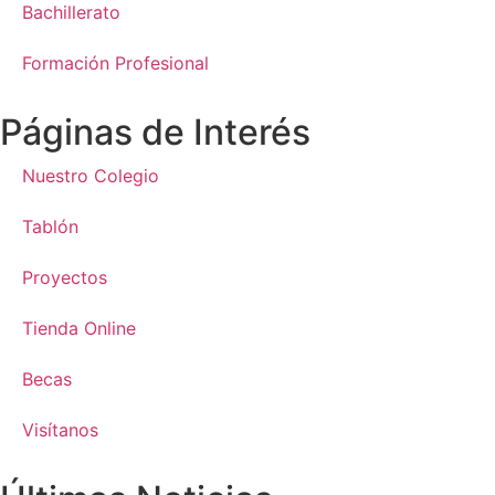
Bachillerato
Formación Profesional
Páginas de Interés
Nuestro Colegio
Tablón
Proyectos
Tienda Online
Becas
Visítanos