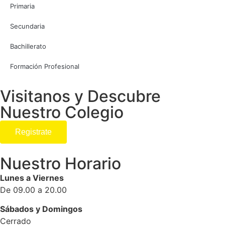
Primaria
Secundaria
Bachillerato
Formación Profesional
Visitanos y Descubre
Nuestro Colegio
Registrate
Nuestro Horario
Lunes a Viernes
De 09.00 a 20.00
Sábados y Domingos
Cerrado