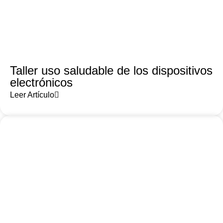
Taller uso saludable de los dispositivos
electrónicos
Leer Artículo