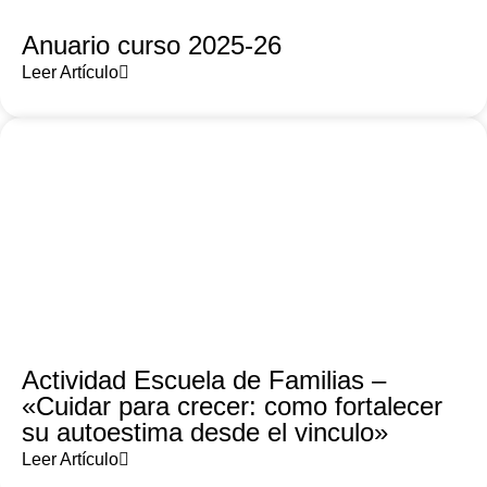
Anuario curso 2025-26
Leer Artículo
Actividad Escuela de Familias –
«Cuidar para crecer: como fortalecer
su autoestima desde el vinculo»
Leer Artículo