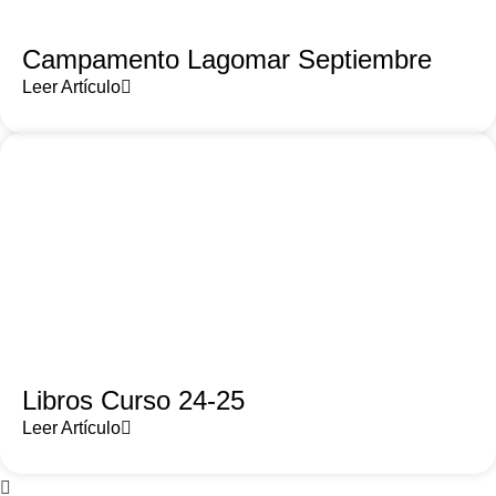
Campamento Lagomar Septiembre
Leer Artículo
Libros Curso 24-25
Leer Artículo