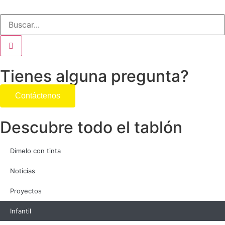
Tienes alguna pregunta?
Contáctenos
Descubre todo el tablón
Dímelo con tinta
Noticias
Proyectos
Infantil