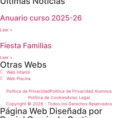
Últimas Noticias
Anuario curso 2025-26
Leer »
Fiesta Familias
Leer »
Otras Webs
Web Infantil
Web Piscina
Política de Privacidad
Política de Privacidad Alumnos
Política de Cookies
Aviso Legal
Copyright © 2026 - Todos los Derechos Reservados
Página Web Diseñada por