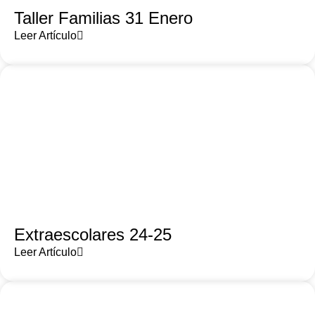
Taller Familias 31 Enero
Leer Artículo
Extraescolares 24-25
Leer Artículo