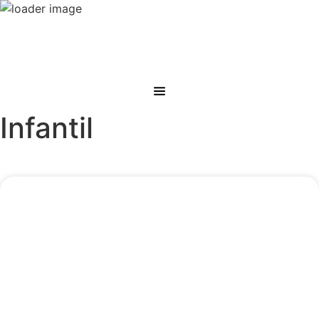
Infantil