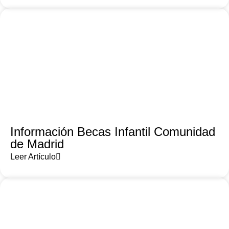
Información Becas Infantil Comunidad
de Madrid
Leer Artículo