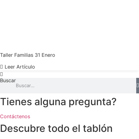
Taller Familias 31 Enero
Leer Artículo
Buscar
Tienes alguna pregunta?
Contáctenos
Descubre todo el tablón