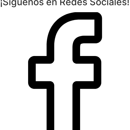
¡Síguenos en Redes Sociales!