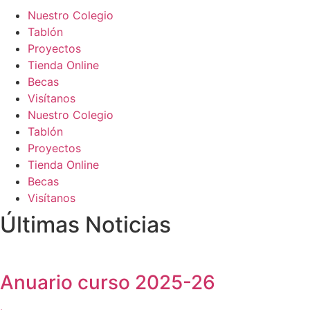
Nuestro Colegio
Tablón
Proyectos
Tienda Online
Becas
Visítanos
Nuestro Colegio
Tablón
Proyectos
Tienda Online
Becas
Visítanos
Últimas Noticias
Anuario curso 2025-26