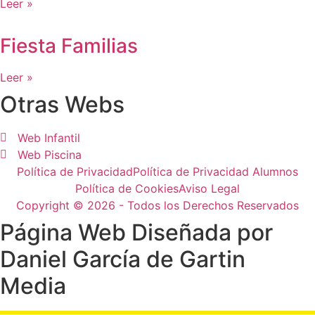
Leer »
Fiesta Familias
Leer »
Otras Webs
Web Infantil
Web Piscina
Política de Privacidad
Política de Privacidad Alumnos
Política de Cookies
Aviso Legal
Copyright © 2026 - Todos los Derechos Reservados
Página Web Diseñada por
Daniel García de Gartin
Media