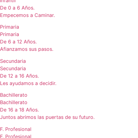
Infantil
De 0 a 6 Años.
Empecemos a Caminar.
Primaria
Primaria
De 6 a 12 Años.
Afianzamos sus pasos.
Secundaria
Secundaria
De 12 a 16 Años.
Les ayudamos a decidir.
Bachillerato
Bachillerato
De 16 a 18 Años.
Juntos abrimos las puertas de su futuro.
F. Profesional
F. Profesional