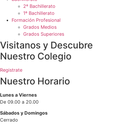
2º Bachillerato
1º Bachillerato
Formación Profesional
Grados Medios
Grados Superiores
Visitanos y Descubre
Nuestro Colegio
Registrate
Nuestro Horario
Lunes a Viernes
De 09.00 a 20.00
Sábados y Domingos
Cerrado