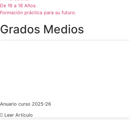
De 16 a 18 Años.
Formación práctica para su futuro.
Grados Medios
Anuario curso 2025-26
Leer Artículo