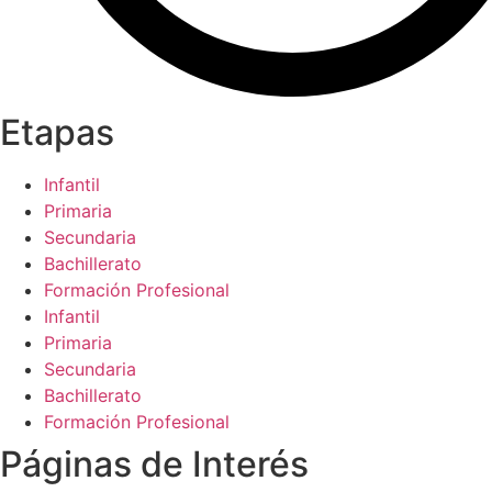
Etapas
Infantil
Primaria
Secundaria
Bachillerato
Formación Profesional
Infantil
Primaria
Secundaria
Bachillerato
Formación Profesional
Páginas de Interés