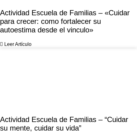
Actividad Escuela de Familias – «Cuidar
para crecer: como fortalecer su
autoestima desde el vinculo»
Leer Artículo
Actividad Escuela de Familias – “Cuidar
su mente, cuidar su vida”