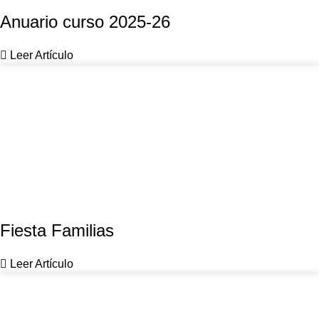
Anuario curso 2025-26
Leer Artículo
Fiesta Familias
Leer Artículo