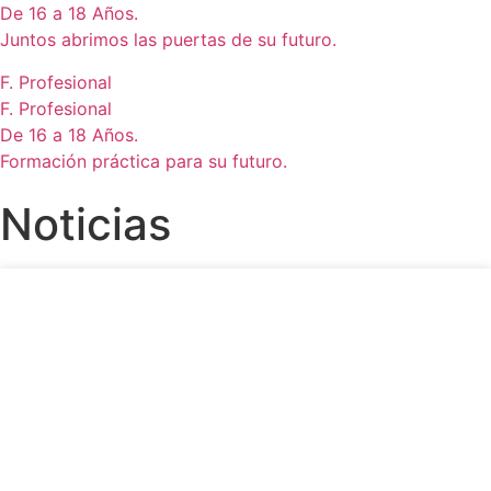
De 16 a 18 Años.
Juntos abrimos las puertas de su futuro.
F. Profesional
F. Profesional
De 16 a 18 Años.
Formación práctica para su futuro.
Noticias