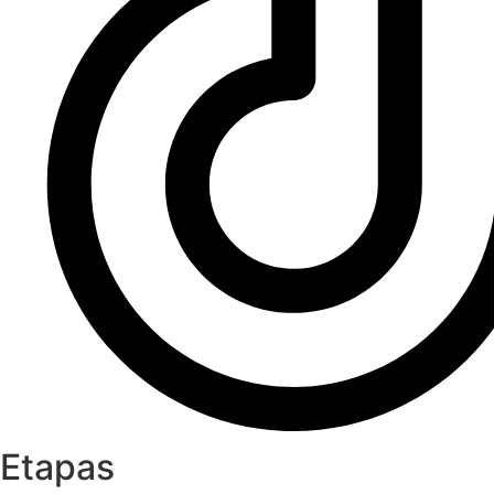
Etapas