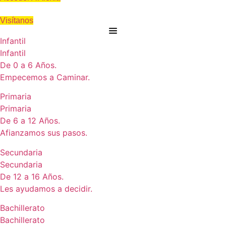
Visítanos
Infantil
Infantil
De 0 a 6 Años.
Empecemos a Caminar.
Primaria
Primaria
De 6 a 12 Años.
Afianzamos sus pasos.
Secundaria
Secundaria
De 12 a 16 Años.
Les ayudamos a decidir.
Bachillerato
Bachillerato