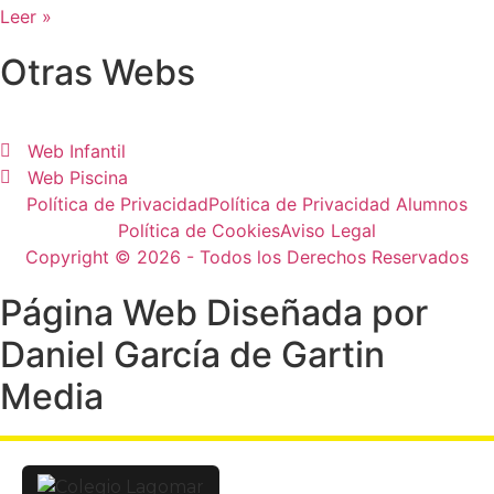
Leer »
Otras Webs
Web Infantil
Web Piscina
Política de Privacidad
Política de Privacidad Alumnos
Política de Cookies
Aviso Legal
Copyright © 2026 - Todos los Derechos Reservados
Página Web Diseñada por
Daniel García de Gartin
Media