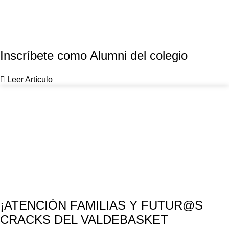
Inscríbete como Alumni del colegio
Leer Artículo
¡ATENCIÓN FAMILIAS Y FUTUR@S
CRACKS DEL VALDEBASKET