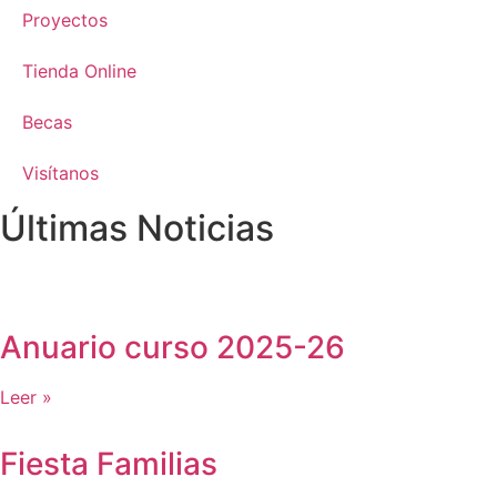
Proyectos
Tienda Online
Becas
Visítanos
Últimas Noticias
Anuario curso 2025-26
Leer »
Fiesta Familias