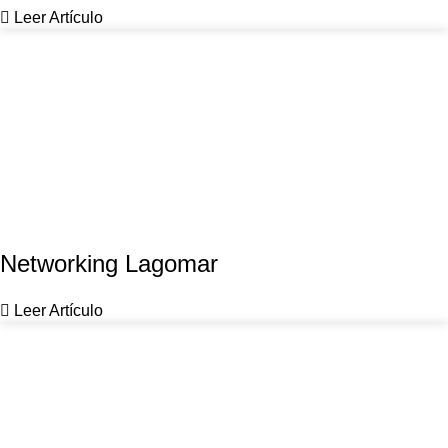
Leer Artículo
Networking Lagomar
Leer Artículo