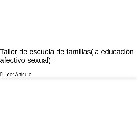
Taller de escuela de familias(la educación
afectivo-sexual)
Leer Artículo