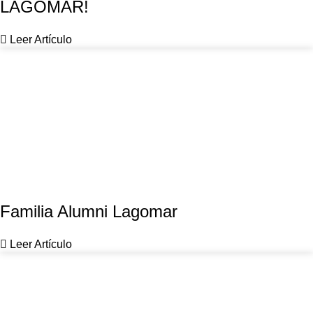
LAGOMAR!
Leer Artículo
Familia Alumni Lagomar
Leer Artículo