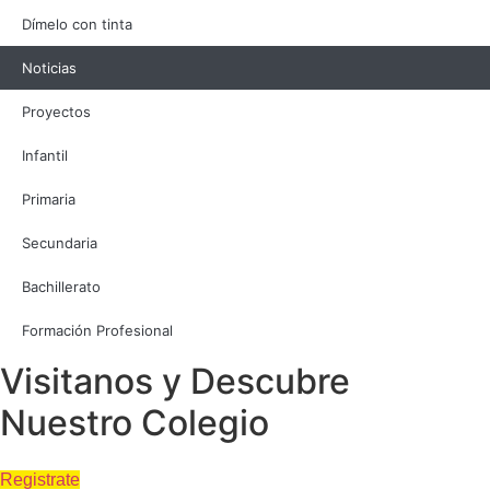
Dímelo con tinta
Noticias
Proyectos
Infantil
Primaria
Secundaria
Bachillerato
Formación Profesional
Visitanos y Descubre
Nuestro Colegio
Registrate