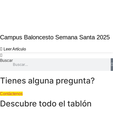
Campus Baloncesto Semana Santa 2025
Leer Artículo
Buscar
Tienes alguna pregunta?
Contáctenos
Descubre todo el tablón