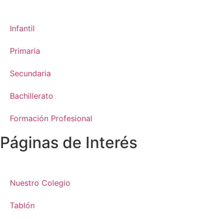
Infantil
Primaria
Secundaria
Bachillerato
Formación Profesional
Páginas de Interés
Nuestro Colegio
Tablón