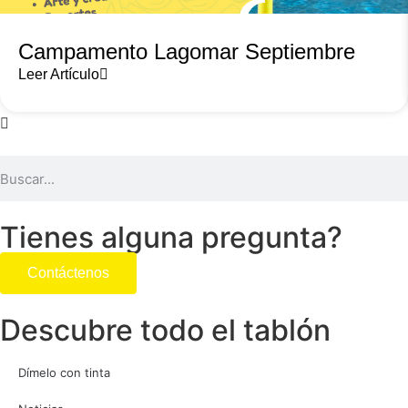
Campamento Lagomar Septiembre
Leer Artículo
Tienes alguna pregunta?
Contáctenos
Descubre todo el tablón
Dímelo con tinta