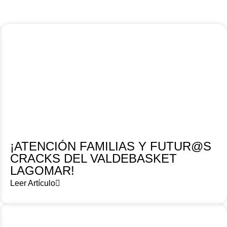
¡ATENCIÓN FAMILIAS Y FUTUR@S
CRACKS DEL VALDEBASKET
LAGOMAR!
Leer Artículo