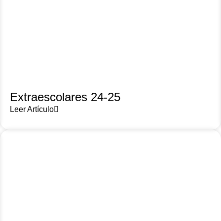
Extraescolares 24-25
Leer Artículo