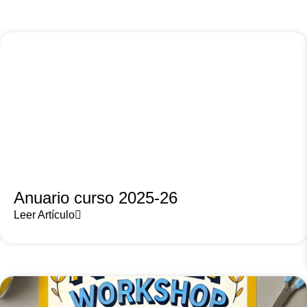
Anuario curso 2025-26
Leer Artículo