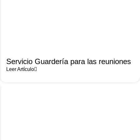
Servicio Guardería para las reuniones
Leer Artículo