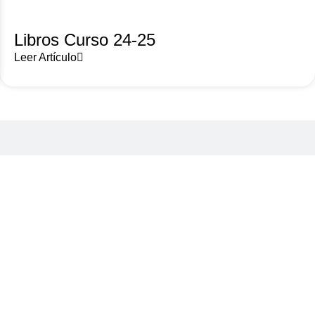
Libros Curso 24-25
Leer Artículo