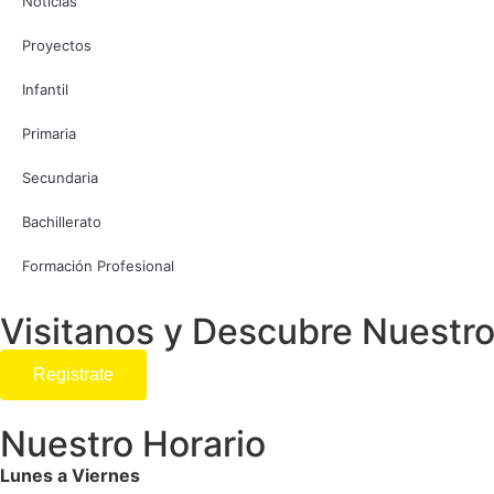
Noticias
Proyectos
Infantil
Primaria
Secundaria
Bachillerato
Formación Profesional
Visitanos y Descubre Nuestro
Registrate
Nuestro Horario
Lunes a Viernes