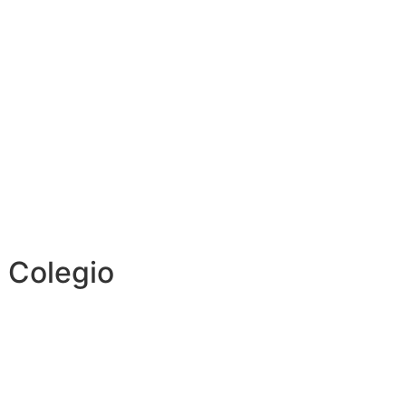
 Colegio