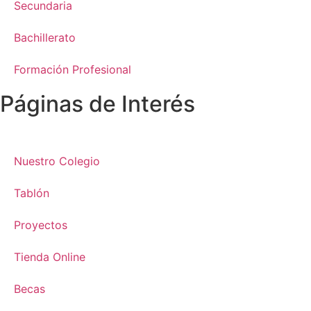
Secundaria
Bachillerato
Formación Profesional
Páginas de Interés
Nuestro Colegio
Tablón
Proyectos
Tienda Online
Becas