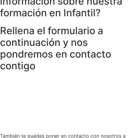
información sobre nuestra
formación en Infantil?
Rellena el formulario a
continuación y nos
pondremos en contacto
contigo
También te puedes poner en contacto con nosotros a