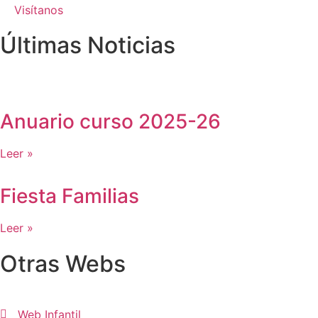
Visítanos
Últimas Noticias
Anuario curso 2025-26
Leer »
Fiesta Familias
Leer »
Otras Webs
Web Infantil