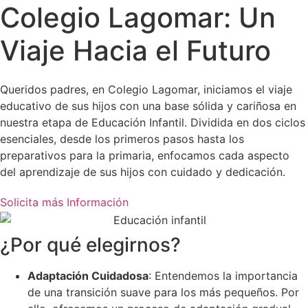
Colegio Lagomar: Un
Viaje Hacia el Futuro
Queridos padres, en Colegio Lagomar, iniciamos el viaje
educativo de sus hijos con una base sólida y cariñosa en
nuestra etapa de Educación Infantil. Dividida en dos ciclos
esenciales, desde los primeros pasos hasta los
preparativos para la primaria, enfocamos cada aspecto
del aprendizaje de sus hijos con cuidado y dedicación.
Solicita más Información
¿Por qué elegirnos?
Adaptación Cuidadosa
: Entendemos la importancia
de una transición suave para los más pequeños. Por