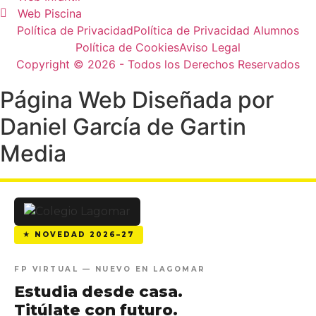
Web Piscina
Política de Privacidad
Política de Privacidad Alumnos
Política de Cookies
Aviso Legal
Copyright © 2026 - Todos los Derechos Reservados
Página Web Diseñada por
Daniel García de Gartin
Media
★ NOVEDAD 2026–27
FP VIRTUAL — NUEVO EN LAGOMAR
Estudia desde casa.
Titúlate
con futuro.