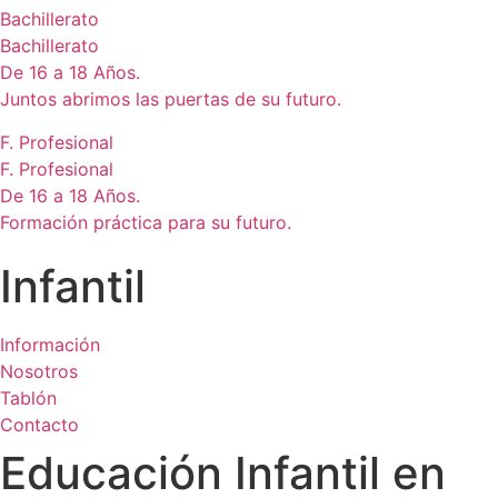
Bachillerato
Bachillerato
De 16 a 18 Años.
Juntos abrimos las puertas de su futuro.
F. Profesional
F. Profesional
De 16 a 18 Años.
Formación práctica para su futuro.
Infantil
Información
Nosotros
Tablón
Contacto
Educación Infantil en