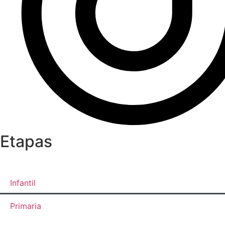
Etapas
Infantil
Primaria