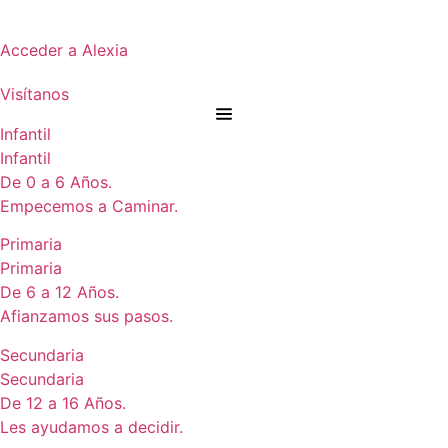
Acceder a Alexia
Visítanos
Infantil
Infantil
De 0 a 6 Años.
Empecemos a Caminar.
Primaria
Primaria
De 6 a 12 Años.
Afianzamos sus pasos.
Secundaria
Secundaria
De 12 a 16 Años.
Les ayudamos a decidir.