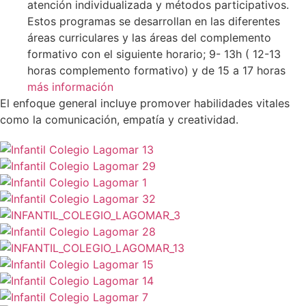
atención individualizada y métodos participativos.
Estos programas se desarrollan en las diferentes
áreas curriculares y las áreas del complemento
formativo con el siguiente horario; 9- 13h ( 12-13
horas complemento formativo) y de 15 a 17 horas
más información
El enfoque general incluye promover habilidades vitales
como la comunicación, empatía y creatividad.