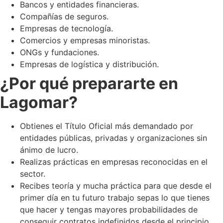
Bancos y entidades financieras.
Compañías de seguros.
Empresas de tecnología.
Comercios y empresas minoristas.
ONGs y fundaciones.
Empresas de logística y distribución.
¿Por qué prepararte en
Lagomar?
Obtienes el Título Oficial más demandado por
entidades públicas, privadas y organizaciones sin
ánimo de lucro.
Realizas prácticas en empresas reconocidas en el
sector.
Recibes teoría y mucha práctica para que desde el
primer día en tu futuro trabajo sepas lo que tienes
que hacer y tengas mayores probabilidades de
conseguir contratos indefinidos desde el principio.