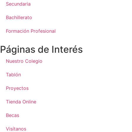
Secundaria
Bachillerato
Formación Profesional
Páginas de Interés
Nuestro Colegio
Tablón
Proyectos
Tienda Online
Becas
Visítanos