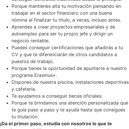
Porque mantienes alta tu motivación pensando en
trabajar en el sector financiero con una buena
nómina al finalizar tu título, a veces, incluso antes.
Aprendes a crear proyectos empresariales y de
autoempleo para ser tu propio jefe y dirigir un
negocio rentable.
Puedes conseguir certificaciones que añadirás a tu
CV y que te diferenciarán de otros candidatos a
puestos de trabajo.
Porque tienes la oportunidad de apuntarte a nuestro
programa Erasmus+.
Dispones de nuestra piscina, instalaciones deportivas
y cafetería.
Te ayudamos a conseguir becas oficiales.
Porque te brindamos una atención personalizada que
te guía paso a paso y te ayuda hasta que consigues
tu titulación.
¡Da el primer paso, estudia con nosotros lo que te