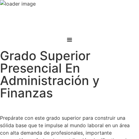
Grado Superior
Presencial En
Administración y
Finanzas
Prepárate con este grado superior para construir una
sólida base que te impulse al mundo laboral en un área
con alta demanda de profesionales, importante