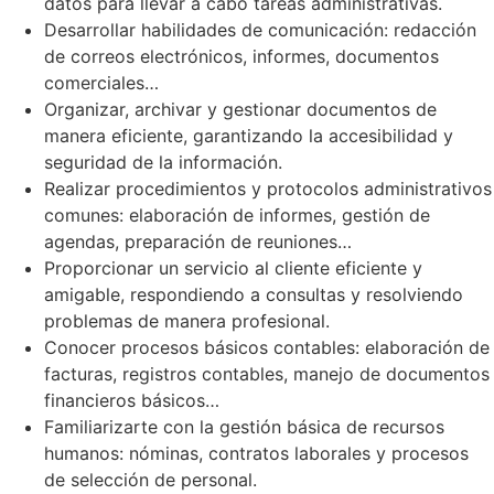
datos para llevar a cabo tareas administrativas.
Desarrollar habilidades de comunicación: redacción
de correos electrónicos, informes, documentos
comerciales…
Organizar, archivar y gestionar documentos de
manera eficiente, garantizando la accesibilidad y
seguridad de la información.
Realizar procedimientos y protocolos administrativos
comunes: elaboración de informes, gestión de
agendas, preparación de reuniones…
Proporcionar un servicio al cliente eficiente y
amigable, respondiendo a consultas y resolviendo
problemas de manera profesional.
Conocer procesos básicos contables: elaboración de
facturas, registros contables, manejo de documentos
financieros básicos…
Familiarizarte con la gestión básica de recursos
humanos: nóminas, contratos laborales y procesos
de selección de personal.