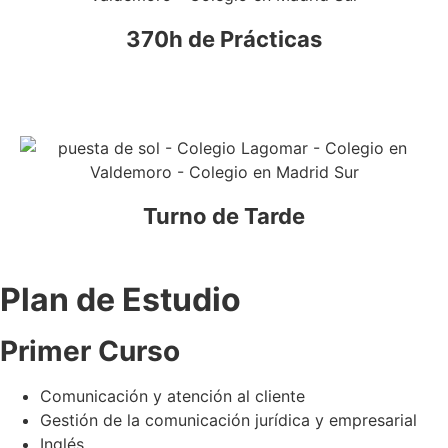
370h de Prácticas
Turno de Tarde
Plan de Estudio
Primer Curso
Comunicación y atención al cliente
Gestión de la comunicación jurídica y empresarial
Inglés