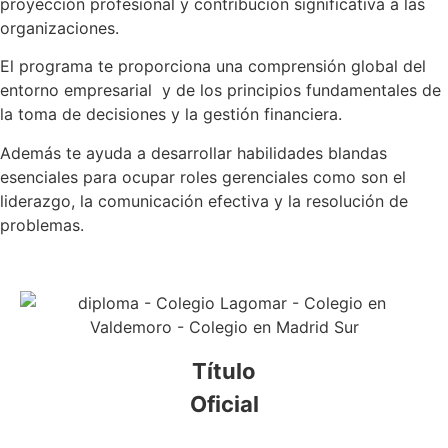
proyección profesional y contribución significativa a las
organizaciones.
El programa te proporciona una comprensión global del
entorno empresarial y de los principios fundamentales de
la toma de decisiones y la gestión financiera.
Además te ayuda a desarrollar habilidades blandas
esenciales para ocupar roles gerenciales como son el
liderazgo, la comunicación efectiva y la resolución de
problemas.
Título
Oficial