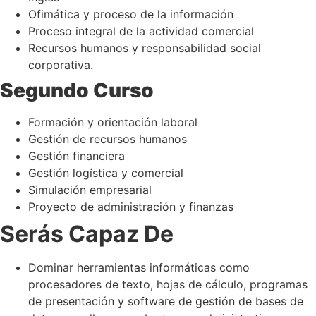
Ofimática y proceso de la información
Proceso integral de la actividad comercial
Recursos humanos y responsabilidad social
corporativa.
Segundo Curso
Formación y orientación laboral
Gestión de recursos humanos
Gestión financiera
Gestión logística y comercial
Simulación empresarial
Proyecto de administración y finanzas
Serás Capaz De
Dominar herramientas informáticas como
procesadores de texto, hojas de cálculo, programas
de presentación y software de gestión de bases de