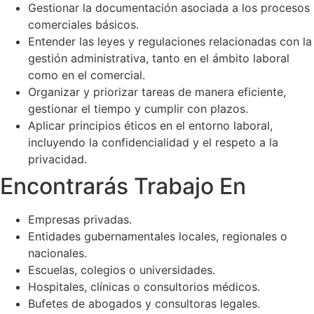
Gestionar la documentación asociada a los procesos
comerciales básicos.
Entender las leyes y regulaciones relacionadas con la
gestión administrativa, tanto en el ámbito laboral
como en el comercial.
Organizar y priorizar tareas de manera eficiente,
gestionar el tiempo y cumplir con plazos.
Aplicar principios éticos en el entorno laboral,
incluyendo la confidencialidad y el respeto a la
privacidad.
Encontrarás Trabajo En
Empresas privadas.
Entidades gubernamentales locales, regionales o
nacionales.
Escuelas, colegios o universidades.
Hospitales, clínicas o consultorios médicos.
Bufetes de abogados y consultoras legales.