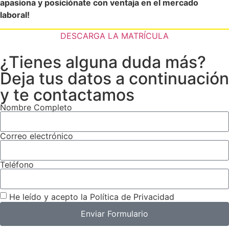
apasiona y posiciónate con ventaja en el mercado
laboral!
DESCARGA LA MATRÍCULA
¿Tienes alguna duda más?
Deja tus datos a continuación
y te contactamos
Nombre Completo
Correo electrónico
Teléfono
He leído y acepto la Política de Privacidad
Enviar Formulario