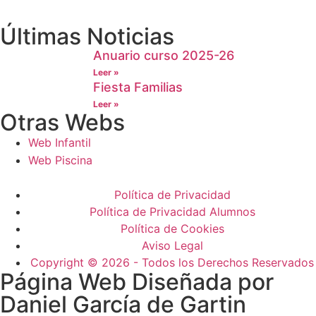
Últimas Noticias
Anuario curso 2025-26
Leer »
Fiesta Familias
Leer »
Otras Webs
Web Infantil
Web Piscina
Política de Privacidad
Política de Privacidad Alumnos
Política de Cookies
Aviso Legal
Copyright © 2026 - Todos los Derechos Reservados
Página Web Diseñada por
Daniel García de Gartin