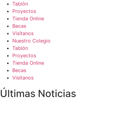
Tablón
Proyectos
Tienda Online
Becas
Visítanos
Nuestro Colegio
Tablón
Proyectos
Tienda Online
Becas
Visítanos
Últimas Noticias