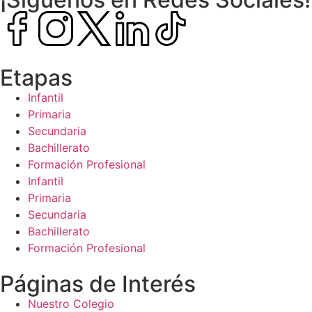
Etapas
Infantil
Primaria
Secundaria
Bachillerato
Formación Profesional
Infantil
Primaria
Secundaria
Bachillerato
Formación Profesional
Páginas de Interés
Nuestro Colegio