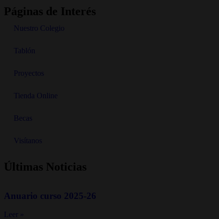
Páginas de Interés
Nuestro Colegio
Tablón
Proyectos
Tienda Online
Becas
Visítanos
Últimas Noticias
Anuario curso 2025-26
Leer »