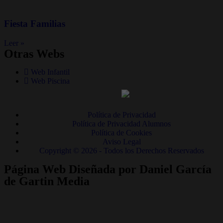
Fiesta Familias
Leer »
Otras Webs
Web Infantil
Web Piscina
Política de Privacidad
Política de Privacidad Alumnos
Política de Cookies
Aviso Legal
Copyright © 2026 - Todos los Derechos Reservados
Página Web Diseñada por Daniel García
de Gartin Media