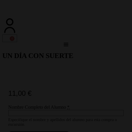
0
UN DÍA CON SUERTE
11,00
€
Nombre Completo del Alumno
*
Especifique el nombre y apellidos del alumno para esta compra o
excursión.