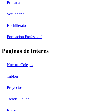
Primaria
Secundaria
Bachillerato
Formación Profesional
Páginas de Interés
Nuestro Colegio
Tablón
Proyectos
Tienda Online
Becas