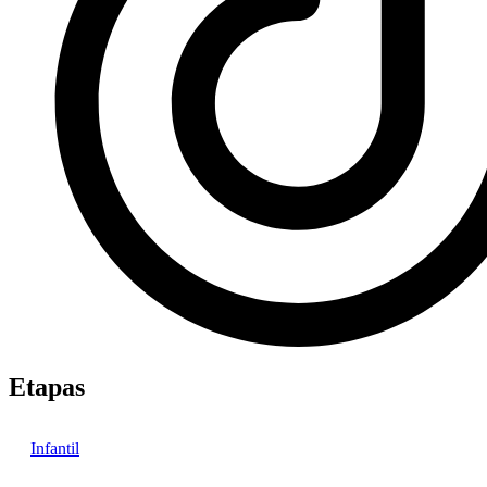
Etapas
Infantil