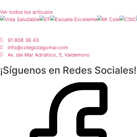
Ver todos los artículos
91 808 36 43
info@colegiolagomar.com
Av. del Mar Adriático, 5, Valdemoro
¡Síguenos en Redes Sociales!