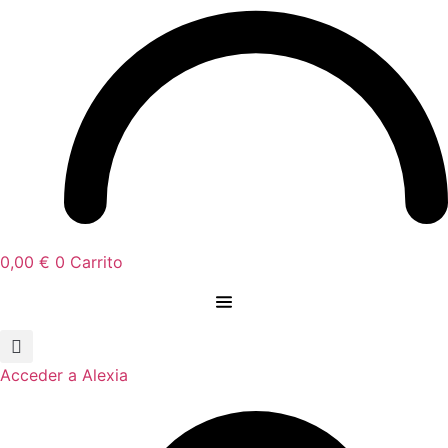
0,00
€
0
Carrito
Acceder a Alexia