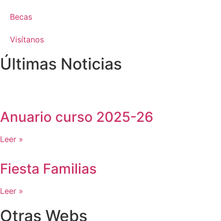
Becas
Visítanos
Últimas Noticias
Anuario curso 2025-26
Leer »
Fiesta Familias
Leer »
Otras Webs