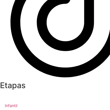
Etapas
Infantil