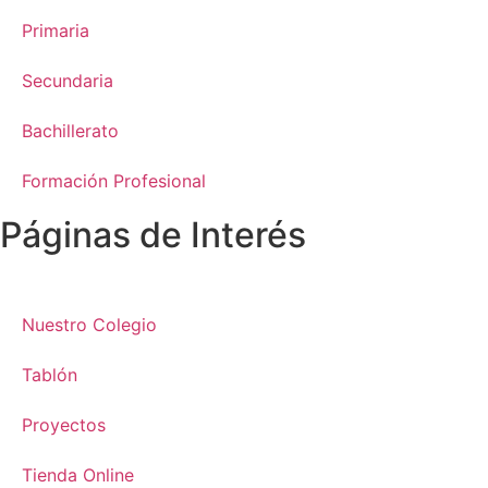
Primaria
Secundaria
Bachillerato
Formación Profesional
Páginas de Interés
Nuestro Colegio
Tablón
Proyectos
Tienda Online