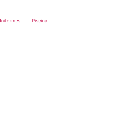
Uniformes
Piscina