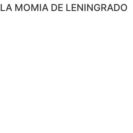
LA MOMIA DE LENINGRADO