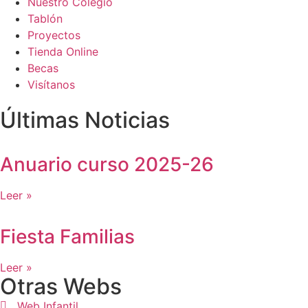
Nuestro Colegio
Tablón
Proyectos
Tienda Online
Becas
Visítanos
Últimas Noticias
Anuario curso 2025-26
Leer »
Fiesta Familias
Leer »
Otras Webs
Web Infantil