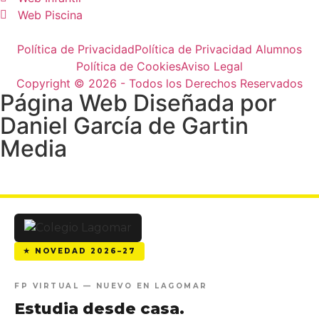
Web Piscina
Política de Privacidad
Política de Privacidad Alumnos
Política de Cookies
Aviso Legal
Copyright © 2026 - Todos los Derechos Reservados
Página Web Diseñada por
Daniel García de Gartin
Media
★ NOVEDAD 2026–27
FP VIRTUAL — NUEVO EN LAGOMAR
Estudia desde casa.