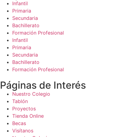
Infantil
Primaria
Secundaria
Bachillerato
Formación Profesional
Infantil
Primaria
Secundaria
Bachillerato
Formación Profesional
Páginas de Interés
Nuestro Colegio
Tablón
Proyectos
Tienda Online
Becas
Visítanos