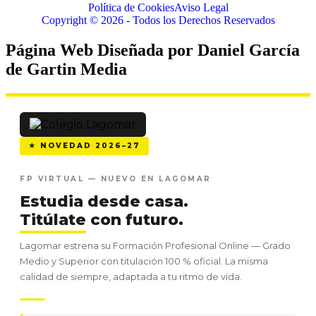
Política de Cookies
Aviso Legal
Copyright © 2026 - Todos los Derechos Reservados
Página Web Diseñada por Daniel García
de Gartin Media
★ NOVEDAD 2026–27
FP VIRTUAL — NUEVO EN LAGOMAR
Estudia desde casa.
Titúlate
con futuro.
Lagomar estrena su Formación Profesional Online — Grado
Medio y Superior con titulación 100 % oficial. La misma
calidad de siempre, adaptada a tu ritmo de vida.