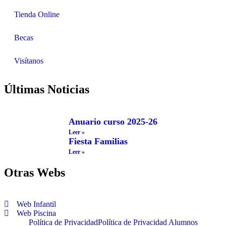
Tienda Online
Becas
Visítanos
Últimas Noticias
Anuario curso 2025-26
Leer »
Fiesta Familias
Leer »
Otras Webs
Web Infantil
Web Piscina
Política de Privacidad
Política de Privacidad Alumnos