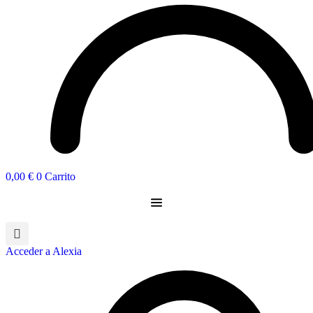
0,00
€
0
Carrito
Acceder a Alexia