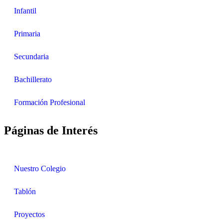
Infantil
Primaria
Secundaria
Bachillerato
Formación Profesional
Páginas de Interés
Nuestro Colegio
Tablón
Proyectos