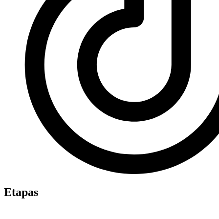
Etapas