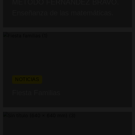
MÉTODO FERNÁNDEZ BRAVO.
Enseñanza de las matemáticas.
NOTICIAS
Fiesta Familias