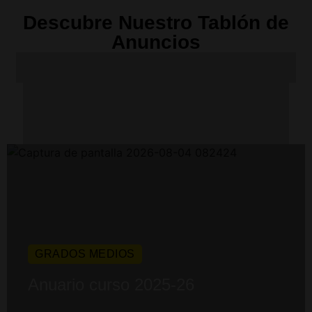
Descubre Nuestro Tablón de
Anuncios
GRADOS MEDIOS
Anuario curso 2025-26