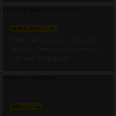
DÍMELO CON TINTA
Encontrar su voz en inglés: del
juego en Primaria al pensamiento
crítico en Bachillerato
PROYECTOS