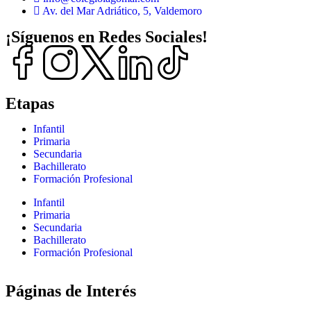
Av. del Mar Adriático, 5, Valdemoro
¡Síguenos en Redes Sociales!
Etapas
Infantil
Primaria
Secundaria
Bachillerato
Formación Profesional
Infantil
Primaria
Secundaria
Bachillerato
Formación Profesional
Páginas de Interés