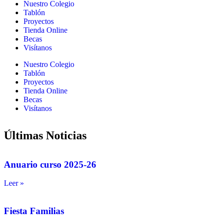
Nuestro Colegio
Tablón
Proyectos
Tienda Online
Becas
Visítanos
Nuestro Colegio
Tablón
Proyectos
Tienda Online
Becas
Visítanos
Últimas Noticias
Anuario curso 2025-26
Leer »
Fiesta Familias