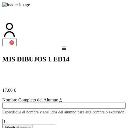
0
MIS DIBUJOS 1 ED14
17,00
€
Nombre Completo del Alumno
*
Especifique el nombre y apellidos del alumno para esta compra o excursión.
Añadir al carrito