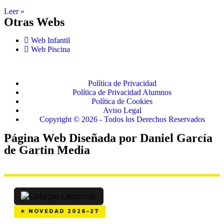
Leer »
Otras Webs
Web Infantil
Web Piscina
Política de Privacidad
Política de Privacidad Alumnos
Política de Cookies
Aviso Legal
Copyright © 2026 - Todos los Derechos Reservados
Página Web Diseñada por Daniel García
de Gartin Media
★ NOVEDAD 2026–27