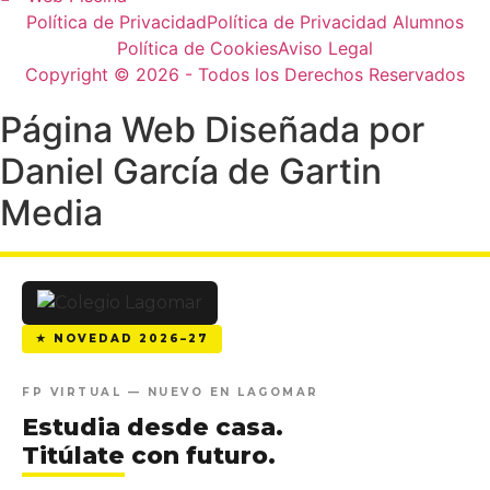
Política de Privacidad
Política de Privacidad Alumnos
Política de Cookies
Aviso Legal
Copyright © 2026 - Todos los Derechos Reservados
Página Web Diseñada por
Daniel García de Gartin
Media
★ NOVEDAD 2026–27
FP VIRTUAL — NUEVO EN LAGOMAR
Estudia desde casa.
Titúlate
con futuro.