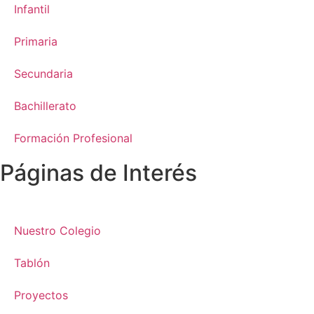
Infantil
Primaria
Secundaria
Bachillerato
Formación Profesional
Páginas de Interés
Nuestro Colegio
Tablón
Proyectos