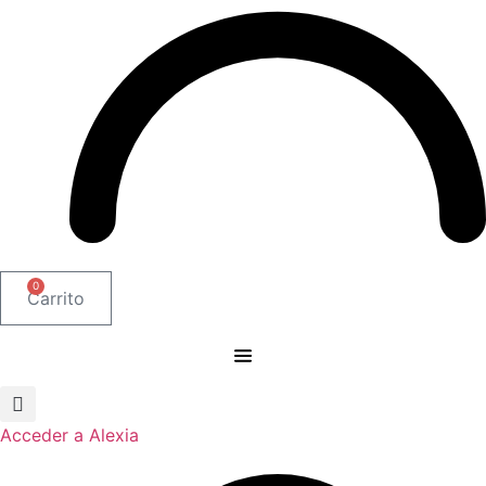
0
Carrito
Acceder a Alexia