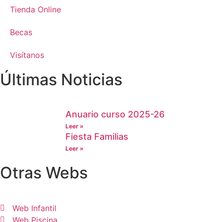
Tienda Online
Becas
Visítanos
Últimas Noticias
Anuario curso 2025-26
Leer »
Fiesta Familias
Leer »
Otras Webs
Web Infantil
Web Piscina