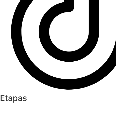
Etapas