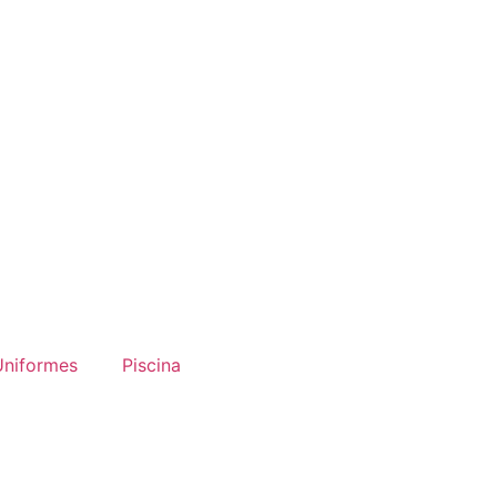
Uniformes
Piscina