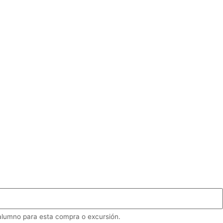
 alumno para esta compra o excursión.