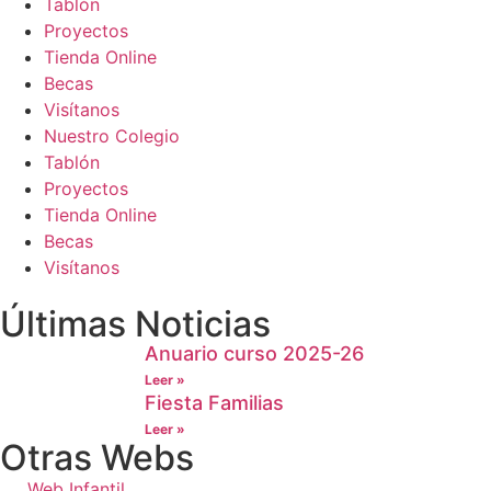
Tablón
Proyectos
Tienda Online
Becas
Visítanos
Nuestro Colegio
Tablón
Proyectos
Tienda Online
Becas
Visítanos
Últimas Noticias
Anuario curso 2025-26
Leer »
Fiesta Familias
Leer »
Otras Webs
Web Infantil