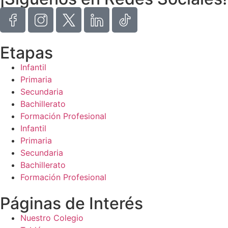
Etapas
Infantil
Primaria
Secundaria
Bachillerato
Formación Profesional
Infantil
Primaria
Secundaria
Bachillerato
Formación Profesional
Páginas de Interés
Nuestro Colegio