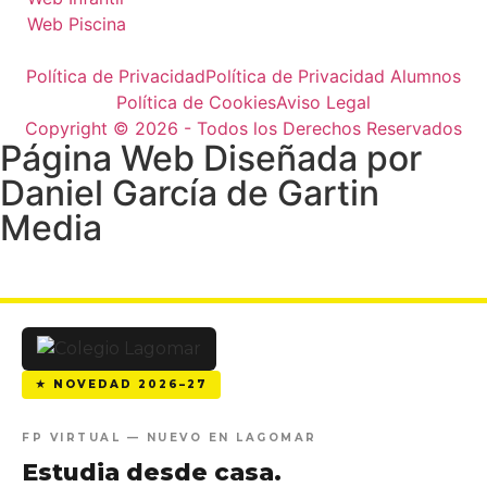
Web Piscina
Política de Privacidad
Política de Privacidad Alumnos
Política de Cookies
Aviso Legal
Copyright © 2026 - Todos los Derechos Reservados
Página Web Diseñada por
Daniel García de Gartin
Media
★ NOVEDAD 2026–27
FP VIRTUAL — NUEVO EN LAGOMAR
Estudia desde casa.