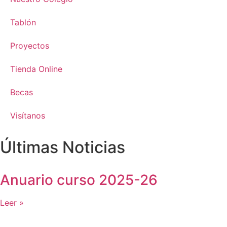
Tablón
Proyectos
Tienda Online
Becas
Visítanos
Últimas Noticias
Anuario curso 2025-26
Leer »