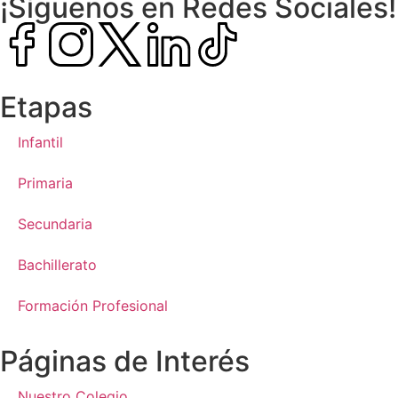
¡Síguenos en Redes Sociales!
Etapas
Infantil
Primaria
Secundaria
Bachillerato
Formación Profesional
Páginas de Interés
Nuestro Colegio