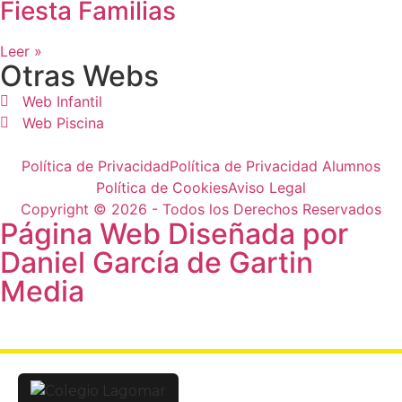
Fiesta Familias
Leer »
Otras Webs
Web Infantil
Web Piscina
Política de Privacidad
Política de Privacidad Alumnos
Política de Cookies
Aviso Legal
Copyright © 2026 - Todos los Derechos Reservados
Página Web Diseñada por
Daniel García de Gartin
Media