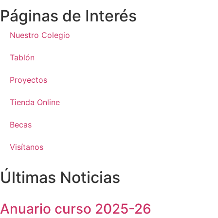
Páginas de Interés
Nuestro Colegio
Tablón
Proyectos
Tienda Online
Becas
Visítanos
Últimas Noticias
Anuario curso 2025-26