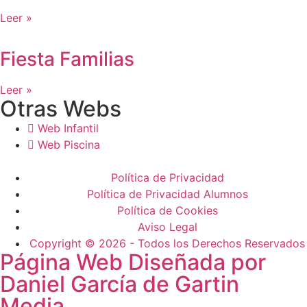
Leer »
Fiesta Familias
Leer »
Otras Webs
Web Infantil
Web Piscina
Política de Privacidad
Política de Privacidad Alumnos
Política de Cookies
Aviso Legal
Copyright © 2026 - Todos los Derechos Reservados
Página Web Diseñada por
Daniel García de Gartin
Media